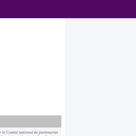
ar le Comité national de partenariat