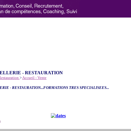
ELLERIE - RESTAURATION
 Restauration
>
Accueil - Vente
ERIE - RESTAURATION...FORMATIONS TRES SPECIALISEES...
6