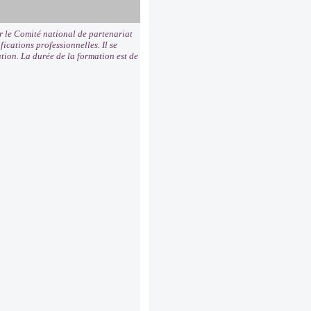
ar le Comité national de partenariat
fications professionnelles. Il se
ation. La durée de la formation est de